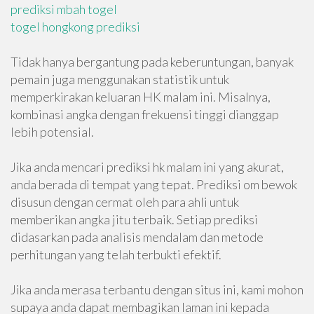
prediksi mbah togel
togel hongkong prediksi
Tidak hanya bergantung pada keberuntungan, banyak
pemain juga menggunakan statistik untuk
memperkirakan keluaran HK malam ini. Misalnya,
kombinasi angka dengan frekuensi tinggi dianggap
lebih potensial.
Jika anda mencari prediksi hk malam ini yang akurat,
anda berada di tempat yang tepat. Prediksi om bewok
disusun dengan cermat oleh para ahli untuk
memberikan angka jitu terbaik. Setiap prediksi
didasarkan pada analisis mendalam dan metode
perhitungan yang telah terbukti efektif.
Jika anda merasa terbantu dengan situs ini, kami mohon
supaya anda dapat membagikan laman ini kepada