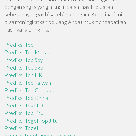
dengan angka yang muncul dalam hasil keluaran
sebelumnya agar bisa lebih beragam. Kombinasi ini
bisa meningkatkan peluang Anda untuk mendapatkan
hasil yang diinginkan.
Prediksi Top
Prediksi Top Macau
Prediksi Top Sdy
Prediksi Top Sgp
Prediksi Top HK
Prediksi Top Taiwan
Prediksi Top Cambodia
Prediksi Top China
Prediksi Togel TOP
Prediksi Top Jitu
Prediksi Togel Top Jitu
Prediksi Togel
prediksi togel singapura hari ini