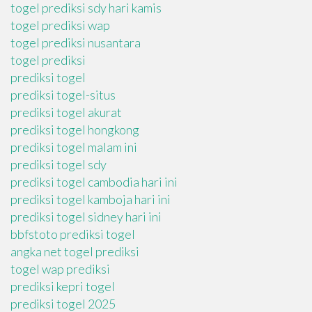
togel prediksi sdy hari kamis
togel prediksi wap
togel prediksi nusantara
togel prediksi
prediksi togel
prediksi togel-situs
prediksi togel akurat
prediksi togel hongkong
prediksi togel malam ini
prediksi togel sdy
prediksi togel cambodia hari ini
prediksi togel kamboja hari ini
prediksi togel sidney hari ini
bbfstoto prediksi togel
angka net togel prediksi
togel wap prediksi
prediksi kepri togel
prediksi togel 2025