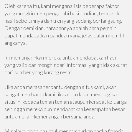
Oleh karena itu, kami menganalisis beberapa faktor
yang mungkin mempengaruhi hasil undian, termasuk
hasil sebelumnya dan tren yang sedang berlangsung.
Dengan demikian, harapannya adalah para pemain
dapat mendapatkan panduan yang jelas dalam memilih
angkanya.
Ini memungkinkan mereka untuk mendapatkan hasil
yang valid dan menghindari informasi yang tidak akurat
dari sumber yang kurang resmi.
Jika anda merasa terbantu dengan situs kami, akan
sangat membantu kami jika anda dapat membagikan
situs ini kepada teman teman ataupun kerabat keluarga
sehingga mereka pun mendapatkan kesempatan besar
untuk meraih kemenangan bersama anda.
Misalnya, cobalah untuk mencampurkan angka favorit