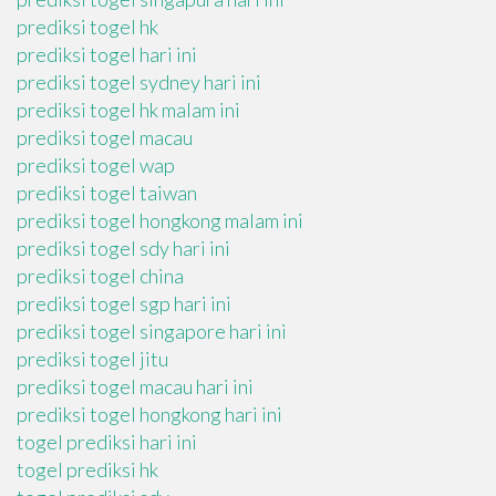
prediksi togel hk
prediksi togel hari ini
prediksi togel sydney hari ini
prediksi togel hk malam ini
prediksi togel macau
prediksi togel wap
prediksi togel taiwan
prediksi togel hongkong malam ini
prediksi togel sdy hari ini
prediksi togel china
prediksi togel sgp hari ini
prediksi togel singapore hari ini
prediksi togel jitu
prediksi togel macau hari ini
prediksi togel hongkong hari ini
togel prediksi hari ini
togel prediksi hk