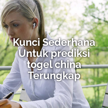
Kunci Sederhana
Untuk prediksi
togel china
Terungkap